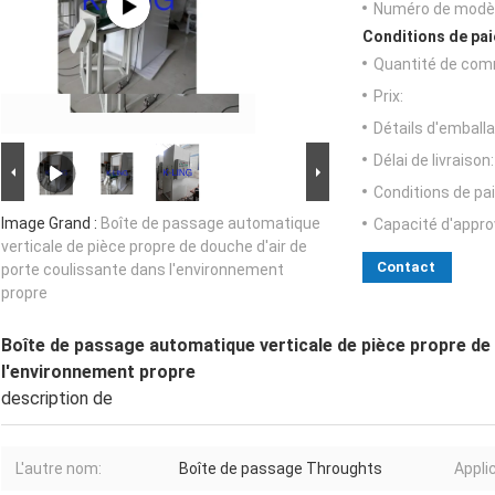
Numéro de modèl
Conditions de pai
Quantité de com
Prix:
Détails d'emballa
Délai de livraison:
Conditions de pa
Image Grand :
Boîte de passage automatique
Capacité d'appr
verticale de pièce propre de douche d'air de
Contact
porte coulissante dans l'environnement
propre
Boîte de passage automatique verticale de pièce propre de 
l'environnement propre
description de
L'autre nom:
Boîte de passage Throughts
Appli