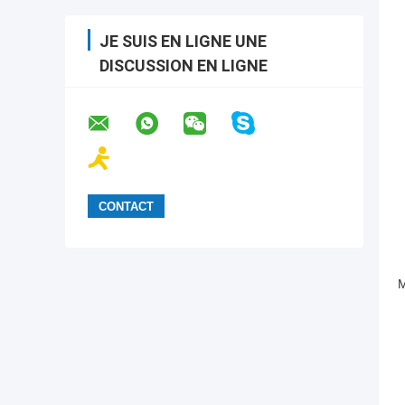
JE SUIS EN LIGNE UNE
DISCUSSION EN LIGNE
M