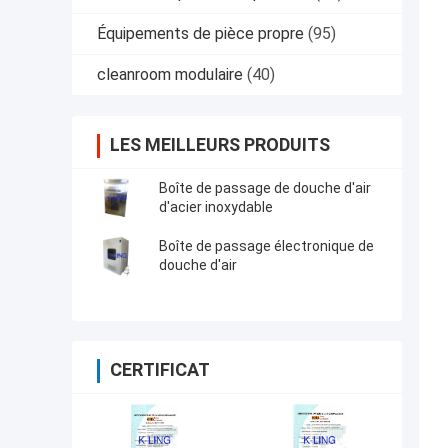
Équipements de pièce propre
(95)
cleanroom modulaire
(40)
LES MEILLEURS PRODUITS
Boîte de passage de douche d'air
d'acier inoxydable
Boîte de passage électronique de
douche d'air
CERTIFICAT