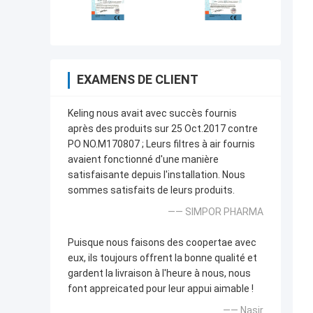
EXAMENS DE CLIENT
Keling nous avait avec succès fournis
après des produits sur 25 Oct.2017 contre
PO NO.M170807 ; Leurs filtres à air fournis
avaient fonctionné d'une manière
satisfaisante depuis l'installation. Nous
sommes satisfaits de leurs produits.
—— SIMPOR PHARMA
Puisque nous faisons des coopertae avec
eux, ils toujours offrent la bonne qualité et
gardent la livraison à l'heure à nous, nous
font appreicated pour leur appui aimable !
—— Nasir