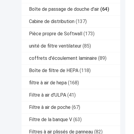
Boîte de passage de douche d'air
(64)
Cabine de distribution
(137)
Pièce propre de Softwall
(173)
unité de filtre ventilateur
(85)
coffrets d'écoulement laminaire
(89)
Boîte de filtre de HEPA
(118)
filtre à air de hepa
(168)
Filtre à air d'ULPA
(41)
Filtre à air de poche
(67)
Filtre de la banque V
(63)
Filtres à air plissés de panneau
(82)