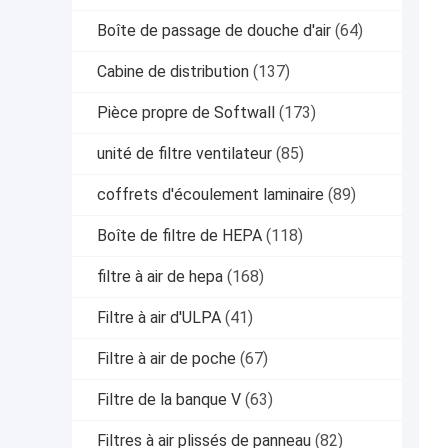
Boîte de passage de douche d'air
(64)
Cabine de distribution
(137)
Pièce propre de Softwall
(173)
unité de filtre ventilateur
(85)
coffrets d'écoulement laminaire
(89)
Boîte de filtre de HEPA
(118)
filtre à air de hepa
(168)
Filtre à air d'ULPA
(41)
Filtre à air de poche
(67)
Filtre de la banque V
(63)
Filtres à air plissés de panneau
(82)