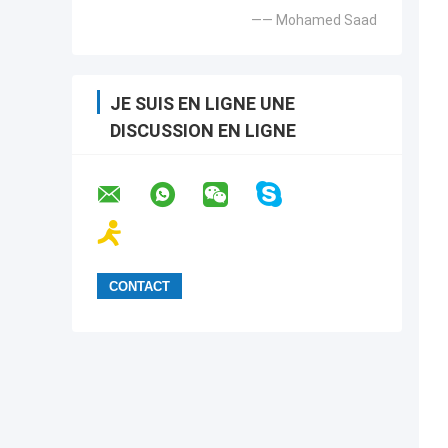
—— Mohamed Saad
JE SUIS EN LIGNE UNE
DISCUSSION EN LIGNE