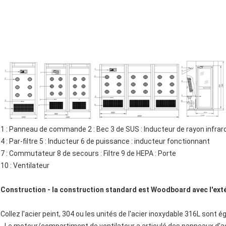
1 : Panneau de commande 2 : Bec 3 de SUS : Inducteur de rayon infra
4 : Par-filtre 5 : Inducteur 6 de puissance : inducteur fonctionnant
7 : Commutateur 8 de secours : Filtre 9 de HEPA : Porte
10 : Ventilateur
Construction - la construction standard est Woodboard avec l'extér
Collez l'acier peint, 304 ou les unités de l'acier inoxydable 316L sont 