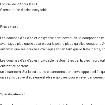
Logiciel de PC pour le PLC
Construction d'acier inoxydable
Présentez :
Les douches d'air d'acier inoxydable sont devenues un composant in
avantages plus que le salaire pour la petite place qu'elles occupent. A
automatique, les douches d'air agissent en tant que le trafic garde
Les douches d'air d'acier inoxydable nettoient les particules micro ou
entrent ou sortent
un cleanroom. Sur la sortie, les cleanrooms sont enveloppe scellée 
un sas. Ils peuvent également être employés pour enlever dangereux 
Spécifications :