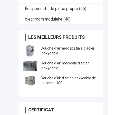
Équipements de pièce propre
(95)
cleanroom modulaire
(40)
LES MEILLEURS PRODUITS
Douche d'air aérospatiale d'acier
inoxydable
Douche d'air médicale d'acier
inoxydable
Douche d'air d'acier inoxydable de
la classe 100
CERTIFICAT