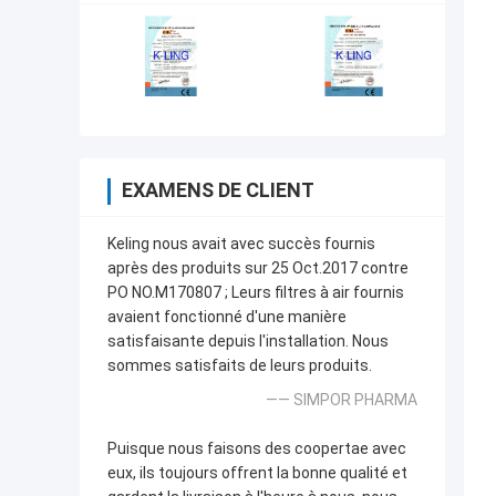
EXAMENS DE CLIENT
Keling nous avait avec succès fournis
après des produits sur 25 Oct.2017 contre
PO NO.M170807 ; Leurs filtres à air fournis
avaient fonctionné d'une manière
satisfaisante depuis l'installation. Nous
sommes satisfaits de leurs produits.
—— SIMPOR PHARMA
Puisque nous faisons des coopertae avec
eux, ils toujours offrent la bonne qualité et