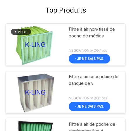
Top Produits
Filtre à air non-tissé de
poche de médias
NEGOATION MOQ:1pcs
- JE NE SAIS PAS.
Filtre à air secondaire de
banque de v
NEGOATION MOQ:1pcs
- JE NE SAIS PAS.
Filtre à air de poche de