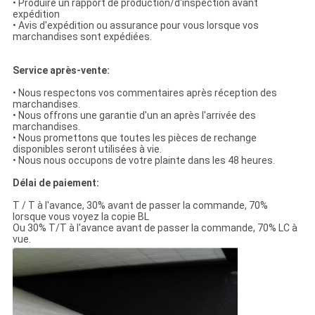
• Produire un rapport de production/d'inspection avant
expédition
• Avis d'expédition ou assurance pour vous lorsque vos
marchandises sont expédiées.
Service après-vente:
• Nous respectons vos commentaires après réception des
marchandises.
• Nous offrons une garantie d'un an après l'arrivée des
marchandises.
• Nous promettons que toutes les pièces de rechange
disponibles seront utilisées à vie.
• Nous nous occupons de votre plainte dans les 48 heures.
Délai de paiement:
T / T à l'avance, 30% avant de passer la commande, 70%
lorsque vous voyez la copie BL
Ou 30% T/T à l'avance avant de passer la commande, 70% LC à
vue.