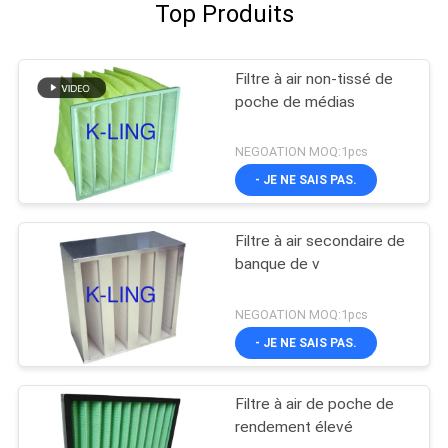
Top Produits
Filtre à air non-tissé de
poche de médias
NEGOATION MOQ:1pcs
- JE NE SAIS PAS.
Filtre à air secondaire de
banque de v
NEGOATION MOQ:1pcs
- JE NE SAIS PAS.
Filtre à air de poche de
rendement élevé