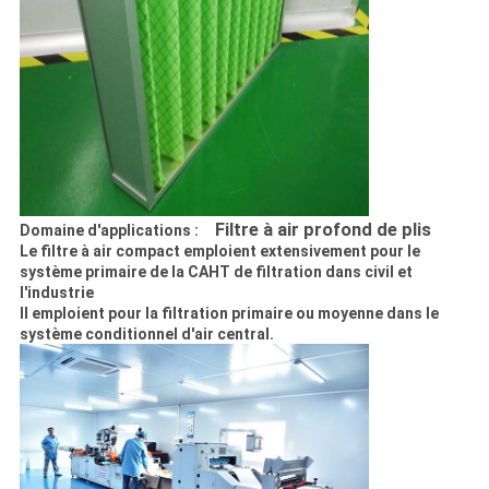
Filtre à air profond de plis
Domaine d'applications :
Le filtre à air compact emploient extensivement pour le
système primaire de la CAHT de filtration dans civil et
l'industrie
Il emploient pour la filtration primaire ou moyenne dans le
système conditionnel d'air central.