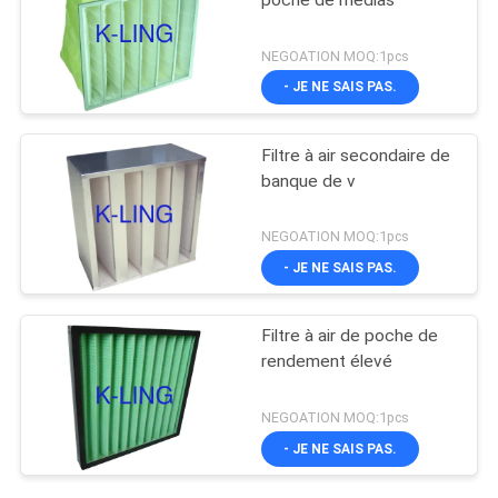
NEGOATION MOQ:1pcs
- JE NE SAIS PAS.
Filtre à air secondaire de
banque de v
NEGOATION MOQ:1pcs
- JE NE SAIS PAS.
Filtre à air de poche de
rendement élevé
NEGOATION MOQ:1pcs
- JE NE SAIS PAS.