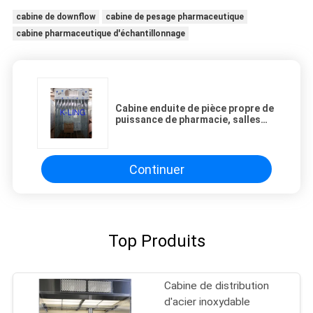
cabine de downflow
cabine de pesage pharmaceutique
cabine pharmaceutique d'échantillonnage
Cabine enduite de pièce propre de
puissance de pharmacie, salles
propres modulaires de la classe
100
Continuer
Top Produits
Cabine de distribution
d'acier inoxydable