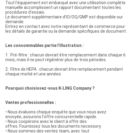
Tout l'équipement est embarqué avec une utilisation complète
manuelle accomplissent un rapport documentant toutes les
procédures d'essais.
Le document supplémentaire d'IO/OQ/GMP est disponible sur
demande.
Entrez en contact avec notre représentant de commerce pour
les détails de garantie ou la demande spécifiques de document.
Les consommables partie l'illustration :
1 : Pré-filtre : chacun devrait être remplacement dans chaque 6
mois, mais il ne peut régénérer plus de trois périodes.
2 : Filtre de HEPA : chacun devrait être remplacement pendant
chaque moitié et une années.
Pourquoi choisissez-vous K-LING Company ?
Ventes professionnelles :
• Nous évaluons chaque enquête que vous nous avez
envoyée, assurons l'offre concurrentielle rapide.
• Nous coopérons avec le client à offrir des
offres. Fournissez tous les documents necessory.
• Nous sommes des ventes team, avec tout