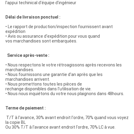
l'appui techinical d'équipe d'ingénieur
Délai de livraison ponctuel :
• Le rapport de production/inspection fournissent avant
expédition
• Avis ou assurance d'expédition pour vous quand
vos marchandises sont embarquées.
Service après-vente :
• Nous respectons le votre rétroagissons après recevons les
marchandises.
• Nous fournissons une garantie d'an après que les
marchandises arrivent.
• Nous promettons toutes les pièces de
rechange disponibles dans l'utilisation de vie.
• Nous nous inquiétons du votre nous plaignons dans 48hours.
Terme de paiement :
T/T à l'avance, 30% avant endroit l'ordre, 70% quand vous voyez
la copie BL
Ou 30% T/T à l'avance avant endroit l'ordre, 70% LC à vue.