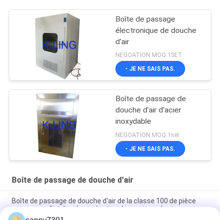
Boîte de passage
électronique de douche
d'air
NEGOATION MOQ:1SET
- JE NE SAIS PAS.
Boîte de passage de
douche d'air d'acier
inoxydable
NEGOATION MOQ:1set
- JE NE SAIS PAS.
Boîte de passage de douche d'air
Boîte de passage de douche d'air de la classe 100 de pièce
propre pour l'atelier de production de semi-conducteur