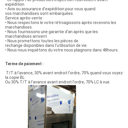
expédition
• Avis ou assurance d'expédition pour vous quand
vos marchandises sont embarquées.
Service après-vente :
• Nous respectons le votre rétroagissons après recevons les
marchandises.
• Nous fournissons une garantie d'an après que les
marchandises arrivent.
• Nous promettons toutes les pièces de
rechange disponibles dans l'utilisation de vie.
• Nous nous inquiétons du votre nous plaignons dans 48hours.
Terme de paiement :
T/T à l'avance, 30% avant endroit l'ordre, 70% quand vous voyez
la copie BL
Ou 30% T/T à l'avance avant endroit l'ordre, 70% LC à vue.