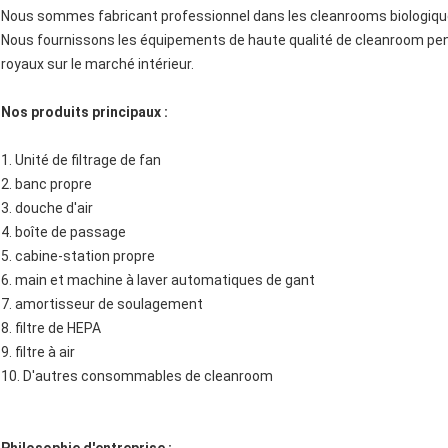
Nous sommes fabricant professionnel dans les cleanrooms biologiques
Nous fournissons les équipements de haute qualité de cleanroom pe
royaux sur le marché intérieur.
Nos produits principaux :
1. Unité de filtrage de fan
2. banc propre
3. douche d'air
4. boîte de passage
5. cabine-station propre
6. main et machine à laver automatiques de gant
7. amortisseur de soulagement
8. filtre de HEPA
9. filtre à air
10. D'autres consommables de cleanroom