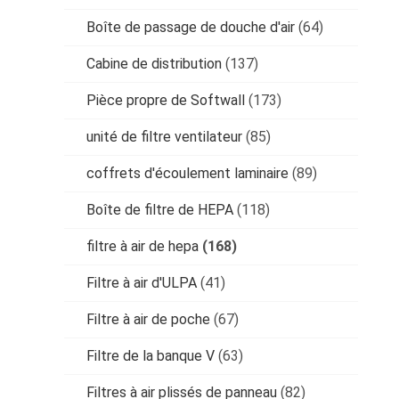
Boîte de passage de douche d'air
(64)
Cabine de distribution
(137)
Pièce propre de Softwall
(173)
unité de filtre ventilateur
(85)
coffrets d'écoulement laminaire
(89)
Boîte de filtre de HEPA
(118)
filtre à air de hepa
(168)
Filtre à air d'ULPA
(41)
Filtre à air de poche
(67)
Filtre de la banque V
(63)
Filtres à air plissés de panneau
(82)