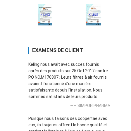
EXAMENS DE CLIENT
Keling nous avait avec succès fournis
après des produits sur 25 Oct.2017 contre
PO NO.M170807 ; Leurs filtres à air fournis
avaient fonctionné d'une manière
satisfaisante depuis l'installation. Nous
sommes satisfaits de leurs produits.
—— SIMPOR PHARMA
Puisque nous faisons des coopertae avec
eux, ils toujours offrent la bonne qualité et