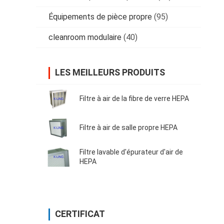
Équipements de pièce propre
(95)
cleanroom modulaire
(40)
LES MEILLEURS PRODUITS
Filtre à air de la fibre de verre HEPA
Filtre à air de salle propre HEPA
Filtre lavable d'épurateur d'air de
HEPA
CERTIFICAT