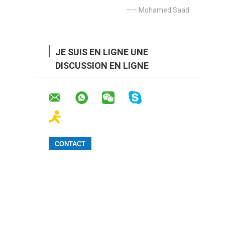
—— Mohamed Saad
JE SUIS EN LIGNE UNE
DISCUSSION EN LIGNE