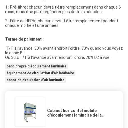
1 : Pré-filtre : chacun devrait être remplacement dans chaque 6
mois, mais il ne peut régénérer plus de trois périodes.
2 : Filtre de HEPA : chacun devrait être remplacement pendant
chaque moitié et une années.
Terme de paiement :
T/T à l'avance, 30% avant endroit l'ordre, 70% quand vous voyez
la copie BL
Ou 30% T/T à l'avance avant endroit l'ordre, 70% LC à vue.
banc propre d'écoulement laminaire
équipement de circulation d'air laminaire
capot de circulation d'air laminaire
Cabinet horizontal mobile
d'écoulement laminaire de la
classe 100 pour la pièce propre de
pharmacie biologique