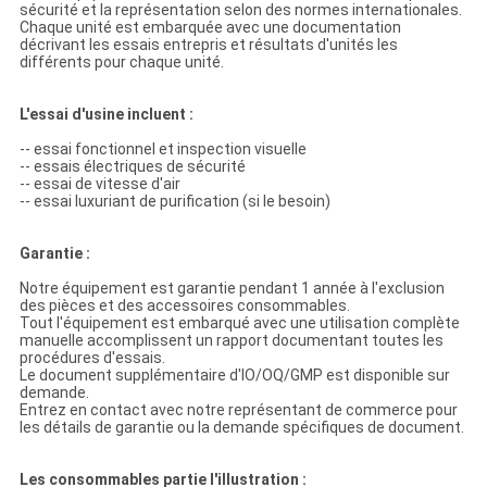
sécurité et la représentation selon des normes internationales.
Chaque unité est embarquée avec une documentation
décrivant les essais entrepris et résultats d'unités les
différents pour chaque unité.
L'essai d'usine incluent :
-- essai fonctionnel et inspection visuelle
-- essais électriques de sécurité
-- essai de vitesse d'air
-- essai luxuriant de purification (si le besoin)
Garantie :
Notre équipement est garantie pendant 1 année à l'exclusion
des pièces et des accessoires consommables.
Tout l'équipement est embarqué avec une utilisation complète
manuelle accomplissent un rapport documentant toutes les
procédures d'essais.
Le document supplémentaire d'IO/OQ/GMP est disponible sur
demande.
Entrez en contact avec notre représentant de commerce pour
les détails de garantie ou la demande spécifiques de document.
Les consommables partie l'illustration :