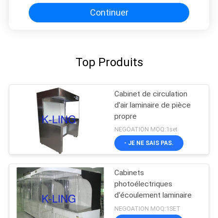
Continuer
Top Produits
Cabinet de circulation
d'air laminaire de pièce
propre
NEGOATION MOQ:1set
- JE NE SAIS PAS.
Cabinets
photoélectriques
d'écoulement laminaire
NEGOATION MOQ:1SET