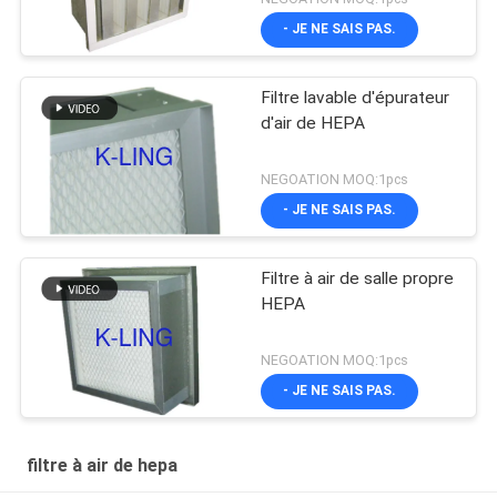
- JE NE SAIS PAS.
Filtre lavable d'épurateur
d'air de HEPA
NEGOATION MOQ:1pcs
- JE NE SAIS PAS.
Filtre à air de salle propre
HEPA
NEGOATION MOQ:1pcs
- JE NE SAIS PAS.
filtre à air de hepa