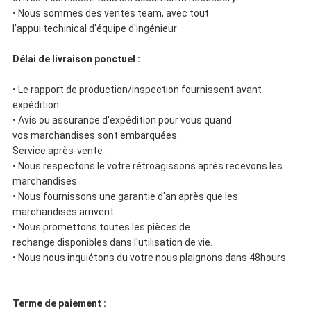
• Nous sommes des ventes team, avec tout
l'appui techinical d'équipe d'ingénieur
Délai de livraison ponctuel :
• Le rapport de production/inspection fournissent avant
expédition
• Avis ou assurance d'expédition pour vous quand
vos marchandises sont embarquées.
Service après-vente :
• Nous respectons le votre rétroagissons après recevons les
marchandises.
• Nous fournissons une garantie d'an après que les
marchandises arrivent.
• Nous promettons toutes les pièces de
rechange disponibles dans l'utilisation de vie.
• Nous nous inquiétons du votre nous plaignons dans 48hours.
Terme de paiement :