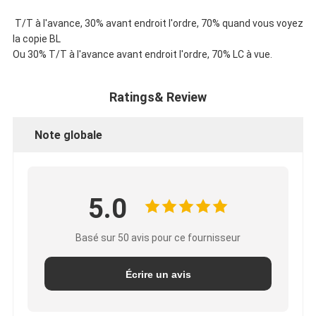
T/T à l'avance, 30% avant endroit l'ordre, 70% quand vous voyez
la copie BL
Ou 30% T/T à l'avance avant endroit l'ordre, 70% LC à vue.
Ratings& Review
Note globale
5.0
Basé sur 50 avis pour ce fournisseur
Écrire un avis