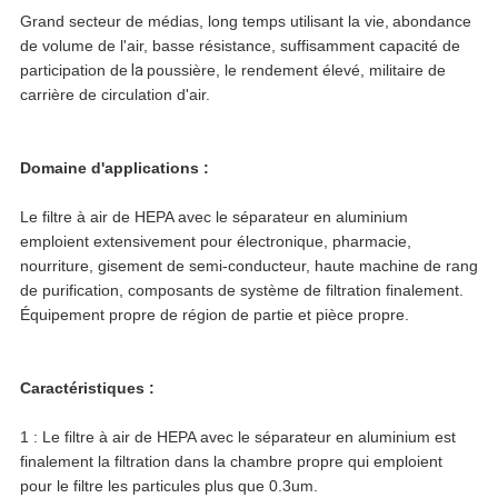
Grand secteur de médias, long temps utilisant la vie,
abondance
de volume de l'air, basse résistance, suffisamment capacité de
participation de
la
poussière, le rendement élevé, militaire de
carrière de circulation d'air.
Domaine d'applications :
Le filtre à air de HEPA avec le séparateur en aluminium
emploient extensivement pour électronique, pharmacie,
nourriture, gisement de semi-conducteur, haute machine de rang
de purification, composants de système de filtration finalement.
Équipement propre de région de partie et pièce propre.
Caractéristiques :
1 : Le filtre à air de HEPA avec le séparateur en aluminium est
finalement la filtration dans la chambre propre qui emploient
pour le filtre les particules plus que 0.3um.