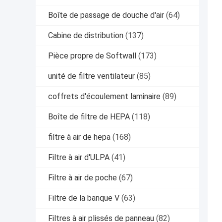
Boîte de passage de douche d'air
(64)
Cabine de distribution
(137)
Pièce propre de Softwall
(173)
unité de filtre ventilateur
(85)
coffrets d'écoulement laminaire
(89)
Boîte de filtre de HEPA
(118)
filtre à air de hepa
(168)
Filtre à air d'ULPA
(41)
Filtre à air de poche
(67)
Filtre de la banque V
(63)
Filtres à air plissés de panneau
(82)