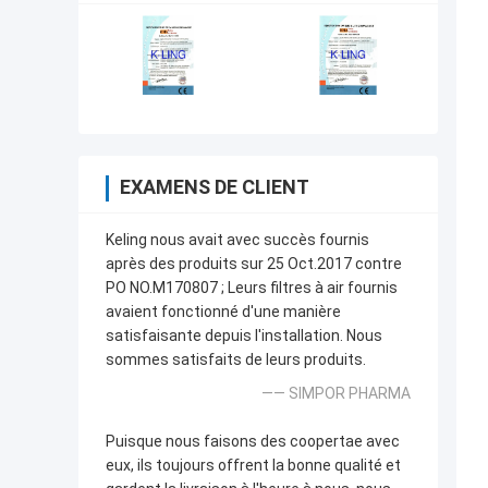
EXAMENS DE CLIENT
Keling nous avait avec succès fournis
après des produits sur 25 Oct.2017 contre
PO NO.M170807 ; Leurs filtres à air fournis
avaient fonctionné d'une manière
satisfaisante depuis l'installation. Nous
sommes satisfaits de leurs produits.
—— SIMPOR PHARMA
Puisque nous faisons des coopertae avec
eux, ils toujours offrent la bonne qualité et