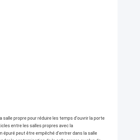
salle propre pour réduire les temps d'ouvrir la porte
ticles entre les salles propres avec la
non épuré peut être empêché d'entrer dans la salle