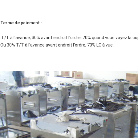
Terme de paiement :
T/T à l'avance, 30% avant endroit l'ordre, 70% quand vous voyez la co
Ou 30% T/T à l'avance avant endroit l'ordre, 70% LC à vue.