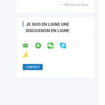
—— Mohamed Saad
JE SUIS EN LIGNE UNE
DISCUSSION EN LIGNE