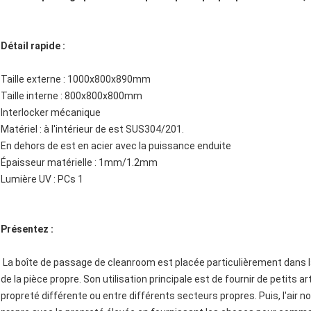
Détail rapide :
Taille externe : 1000x800x890mm
Taille interne : 800x800x800mm
Interlocker mécanique
Matériel : à l'intérieur de est SUS304/201.
En dehors de est en acier avec la puissance enduite
Épaisseur matérielle : 1mm/1.2mm
Lumière UV : PCs 1
Présentez :
La boîte de passage de cleanroom est placée particulièrement dans la 
de la pièce propre. Son utilisation principale est de fournir de petits ar
propreté différente ou entre différents secteurs propres. Puis, l'air 