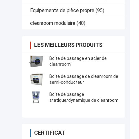
Équipements de pièce propre
(95)
cleanroom modulaire
(40)
LES MEILLEURS PRODUITS
Boîte de passage en acier de
cleanroom
Boîte de passage de cleanroom de
semi-conducteur
Boîte de passage
statique/dynamique de cleanroom
CERTIFICAT