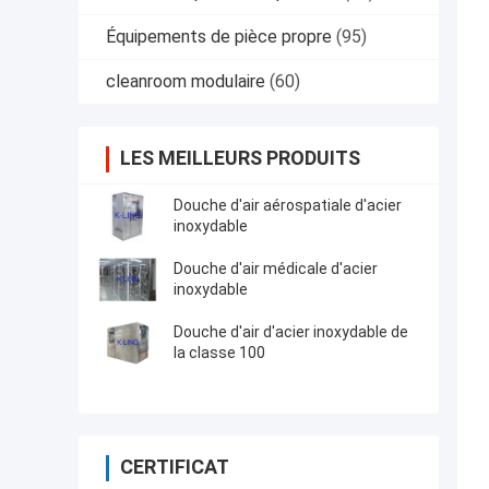
Équipements de pièce propre
(95)
cleanroom modulaire
(60)
LES MEILLEURS PRODUITS
Douche d'air aérospatiale d'acier
inoxydable
Douche d'air médicale d'acier
inoxydable
Douche d'air d'acier inoxydable de
la classe 100
CERTIFICAT