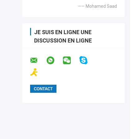
—— Mohamed Saad
JE SUIS EN LIGNE UNE
DISCUSSION EN LIGNE