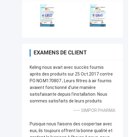
EXAMENS DE CLIENT
Keling nous avait avec succès fournis
après des produits sur 25 Oct.2017 contre
PO NO.M170807 ; Leurs filtres à air fournis
avaient fonctionné d'une manière
satisfaisante depuis l'installation. Nous
sommes satisfaits de leurs produits.
—— SIMPOR PHARMA
Puisque nous faisons des coopertae avec
eux, ils toujours offrent la bonne qualité et