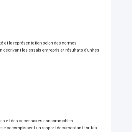
té et la représentation selon des normes
décrivant les essais entrepris et résultats d'unités
ièces et des accessoires consommables.
elle accomplissent un rapport documentant toutes