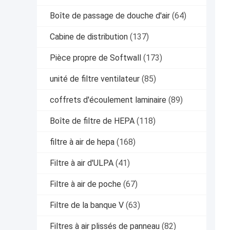
Boîte de passage de douche d'air
(64)
Cabine de distribution
(137)
Pièce propre de Softwall
(173)
unité de filtre ventilateur
(85)
coffrets d'écoulement laminaire
(89)
Boîte de filtre de HEPA
(118)
filtre à air de hepa
(168)
Filtre à air d'ULPA
(41)
Filtre à air de poche
(67)
Filtre de la banque V
(63)
Filtres à air plissés de panneau
(82)