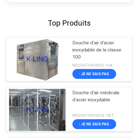
Top Produits
Douche d'air d'acier
inoxydable de la classe
100
NEGOATION MOQ:1set
- JE NE SAIS PAS.
Douche d'air médicale
d'acier inoxydable
NEGOATION MOQ:1SET
- JE NE SAIS PAS.