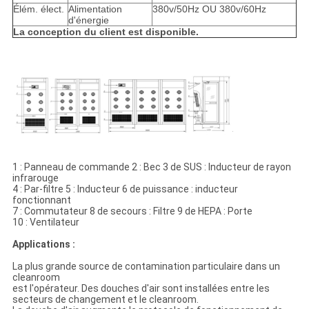
Élém. élect.
Alimentation
380v/50Hz OU 380v/60Hz
d'énergie
La conception du client est disponible.
1 : Panneau de commande 2 : Bec 3 de SUS : Inducteur de rayon
infrarouge
4 : Par-filtre 5 : Inducteur 6 de puissance : inducteur
fonctionnant
7 : Commutateur 8 de secours : Filtre 9 de HEPA : Porte
10 : Ventilateur
Applications :
La plus grande source de contamination particulaire dans un
cleanroom
est l'opérateur. Des douches d'air sont installées entre les
secteurs de changement et le cleanroom.