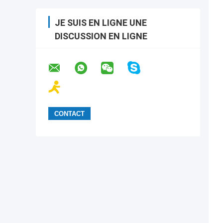
JE SUIS EN LIGNE UNE
DISCUSSION EN LIGNE