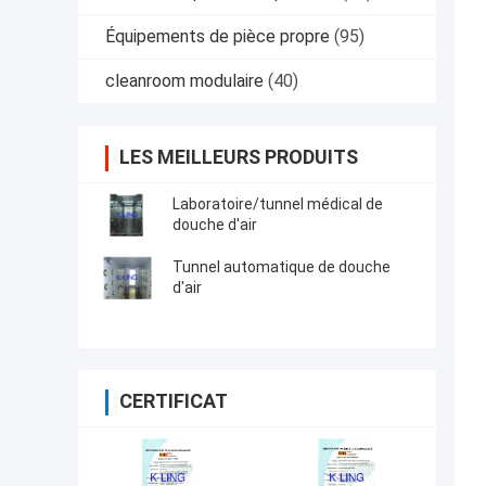
Équipements de pièce propre
(95)
cleanroom modulaire
(40)
LES MEILLEURS PRODUITS
Laboratoire/tunnel médical de
douche d'air
Tunnel automatique de douche
d'air
CERTIFICAT