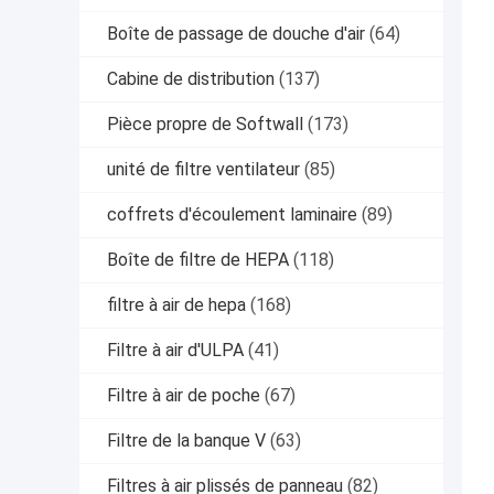
Boîte de passage de douche d'air
(64)
Cabine de distribution
(137)
Pièce propre de Softwall
(173)
unité de filtre ventilateur
(85)
coffrets d'écoulement laminaire
(89)
Boîte de filtre de HEPA
(118)
filtre à air de hepa
(168)
Filtre à air d'ULPA
(41)
Filtre à air de poche
(67)
Filtre de la banque V
(63)
Filtres à air plissés de panneau
(82)