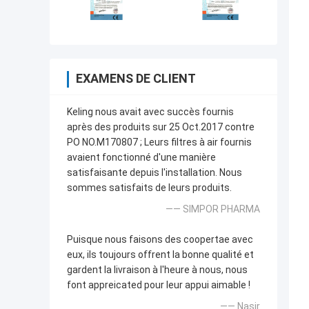
EXAMENS DE CLIENT
Keling nous avait avec succès fournis
après des produits sur 25 Oct.2017 contre
PO NO.M170807 ; Leurs filtres à air fournis
avaient fonctionné d'une manière
satisfaisante depuis l'installation. Nous
sommes satisfaits de leurs produits.
—— SIMPOR PHARMA
Puisque nous faisons des coopertae avec
eux, ils toujours offrent la bonne qualité et
gardent la livraison à l'heure à nous, nous
font appreicated pour leur appui aimable !
—— Nasir