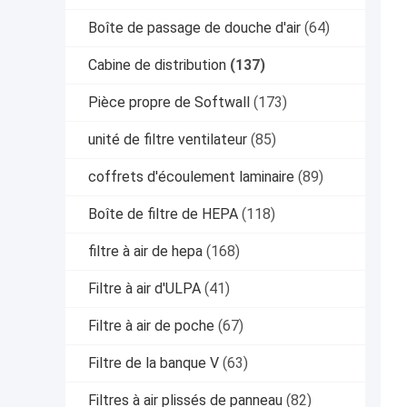
Boîte de passage de douche d'air
(64)
Cabine de distribution
(137)
Pièce propre de Softwall
(173)
unité de filtre ventilateur
(85)
coffrets d'écoulement laminaire
(89)
Boîte de filtre de HEPA
(118)
filtre à air de hepa
(168)
Filtre à air d'ULPA
(41)
Filtre à air de poche
(67)
Filtre de la banque V
(63)
Filtres à air plissés de panneau
(82)