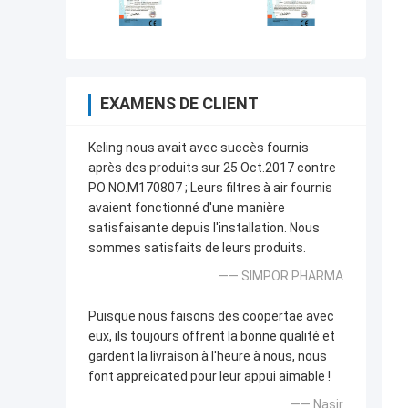
EXAMENS DE CLIENT
Keling nous avait avec succès fournis
après des produits sur 25 Oct.2017 contre
PO NO.M170807 ; Leurs filtres à air fournis
avaient fonctionné d'une manière
satisfaisante depuis l'installation. Nous
sommes satisfaits de leurs produits.
—— SIMPOR PHARMA
Puisque nous faisons des coopertae avec
eux, ils toujours offrent la bonne qualité et
gardent la livraison à l'heure à nous, nous
font appreicated pour leur appui aimable !
—— Nasir