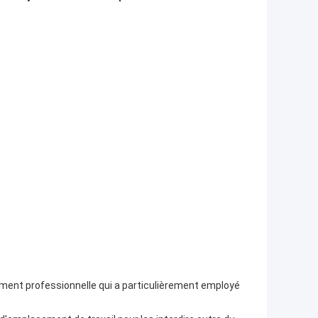
ement professionnelle qui a particulièrement employé