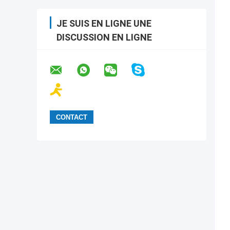
JE SUIS EN LIGNE UNE
DISCUSSION EN LIGNE