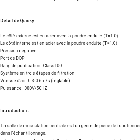
Détail de Quicky
Le côté externe est en acier avec la poudre enduite (T=1.0)
Le côté interne est en acier avec la poudre enduite (T=1.0)
Pression négative
Port de DOP
Rang de purification : Class100
Système en trois étapes de filtration
Vitesse d'air : 0.3-0.6m/s (réglable)
Puissance : 380V/50HZ
Introduction :
La salle de musculation centrale est un genre de pièce de fonctionn
dans l'échantillonnage,