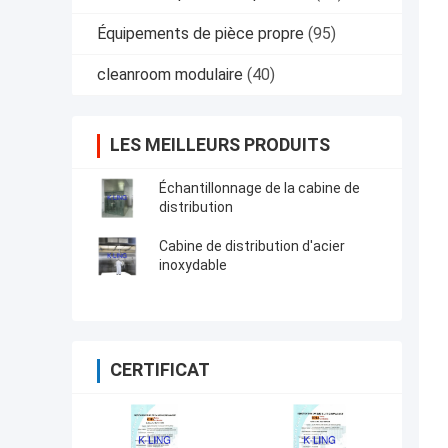
Équipements de pièce propre
(95)
cleanroom modulaire
(40)
LES MEILLEURS PRODUITS
Échantillonnage de la cabine de
distribution
Cabine de distribution d'acier
inoxydable
CERTIFICAT