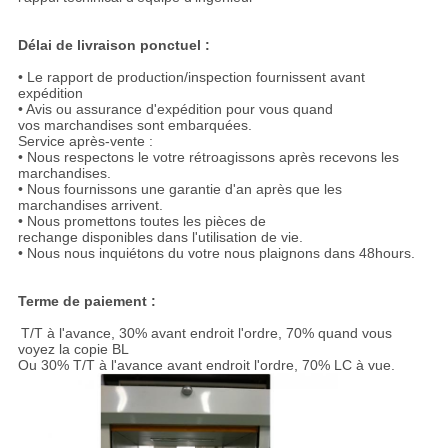
Délai de livraison ponctuel :
• Le rapport de production/inspection fournissent avant
expédition
• Avis ou assurance d'expédition pour vous quand
vos marchandises sont embarquées.
Service après-vente :
• Nous respectons le votre rétroagissons après recevons les
marchandises.
• Nous fournissons une garantie d'an après que les
marchandises arrivent.
• Nous promettons toutes les pièces de
rechange disponibles dans l'utilisation de vie.
• Nous nous inquiétons du votre nous plaignons dans 48hours.
Terme de paiement :
T/T à l'avance, 30% avant endroit l'ordre, 70% quand vous
voyez la copie BL
Ou 30% T/T à l'avance avant endroit l'ordre, 70% LC à vue.