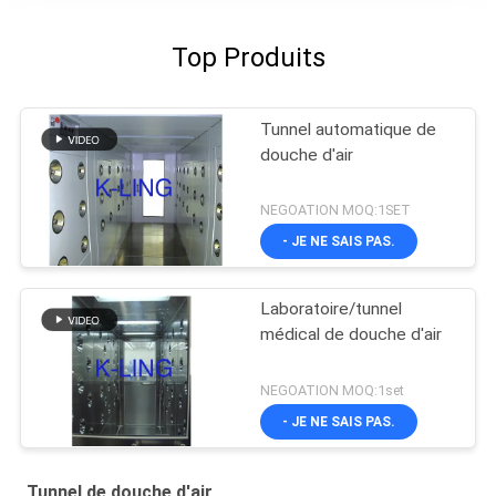
Top Produits
Tunnel automatique de
douche d'air
NEGOATION MOQ:1SET
- JE NE SAIS PAS.
Laboratoire/tunnel
médical de douche d'air
NEGOATION MOQ:1set
- JE NE SAIS PAS.
Tunnel de douche d'air