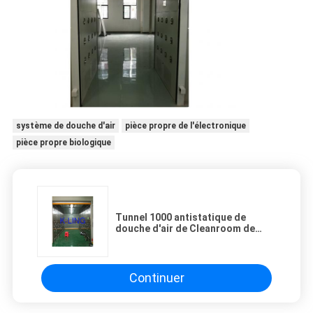
système de douche d'air
pièce propre de l'électronique
pièce propre biologique
Tunnel 1000 antistatique de
douche d'air de Cleanroom de
classe avec le soufflement 3
directionnel
Continuer