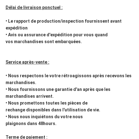
Délai de livraison ponctuel :
• Le rapport de production/inspection fournissent avant
expédition
• Avis ou assurance d'expédition pour vous quand
vos marchandises sont embarquées.
Service après-vente :
• Nous respectons le votre rétroagissons après recevons les
marchandises.
• Nous fournissons une garantie d'an après que les
marchandises arrivent.
• Nous promettons toutes les pièces de
rechange disponibles dans l'utilisation de vie.
• Nous nous inquiétons du votre nous
plaignons dans 48hours.
Terme de paiement :