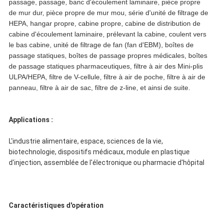
passage, passage, banc d'écoulement laminaire, pièce propre
de mur dur, pièce propre de mur mou, série d'unité de filtrage de
HEPA, hangar propre, cabine propre, cabine de distribution de
cabine d'écoulement laminaire, prélevant la cabine, coulent vers
le bas cabine, unité de filtrage de fan (fan d'EBM), boîtes de
passage statiques, boîtes de passage propres médicales, boîtes
de passage statiques pharmaceutiques, filtre à air des Mini-plis
ULPA/HEPA, filtre de V-cellule, filtre à air de poche, filtre à air de
panneau, filtre à air de sac, filtre de z-line, et ainsi de suite.
Applications :
L'industrie alimentaire, espace, sciences de la vie,
biotechnologie, dispositifs médicaux, module en plastique
d'injection, assemblée de l'électronique ou pharmacie d'hôpital
Caractéristiques d'opération