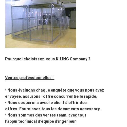
Pourquoi choisissez-vous K-LING Company ?
Ventes professionnelles :
• Nous évaluons chaque enquête que vous nous avez
envoyée, assurons l'offre concurrentielle rapide.
• Nous coopérons avec le client à offrir des
offres. Fournissez tous les documents necessory.
• Nous sommes des ventes team, avec tout
l'appui techinical d'équipe d'ingénieur