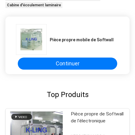
Cabine d'écoulement laminaire
Pièce propre mobile de Softwall
Continuer
Top Produits
Pièce propre de Softwall
de l'électronique