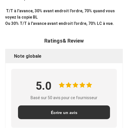
T/T à l'avance, 30% avant endroit l'ordre, 70% quand vous
voyez la copie BL
Ou 30% T/T à l'avance avant endroit l'ordre, 70% LC à vue.
Ratings& Review
Note globale
5.0
Basé sur 50 avis pour ce fournisseur
Écrire un avis