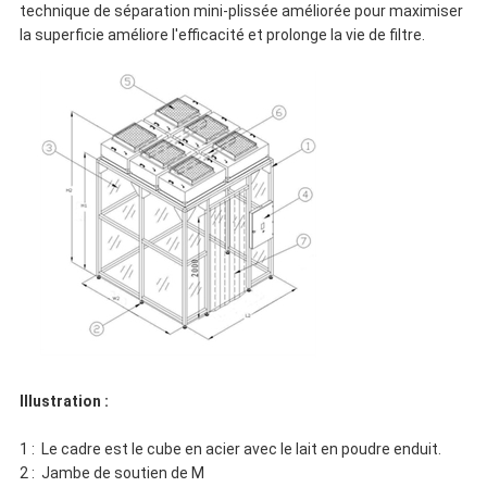
technique de séparation mini-plissée améliorée pour maximiser
la superficie améliore l'efficacité et prolonge la vie de filtre.
Illustration :
1 : Le cadre est le cube en acier avec le lait en poudre enduit.
2 : Jambe de soutien de M