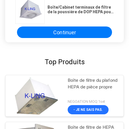
Boîte/Cabinet terminaux de filtre
de la poussière de DOP HEPA pour
la construction de pièce propre
Continuer
Top Produits
Boîte de filtre du plafond
HEPA de pièce propre
NEGOATION MOQ:1set
- JE NE SAIS PAS.
Boîte de filtre de HEPA