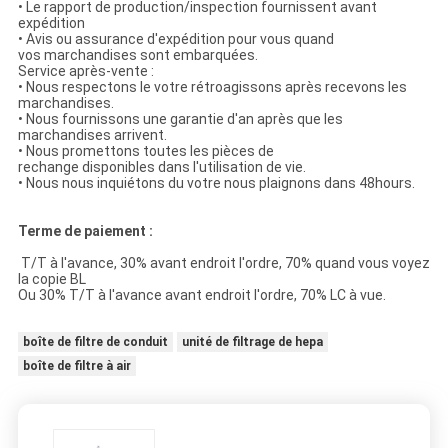
• Le rapport de production/inspection fournissent avant
expédition
• Avis ou assurance d'expédition pour vous quand
vos marchandises sont embarquées.
Service après-vente :
• Nous respectons le votre rétroagissons après recevons les
marchandises.
• Nous fournissons une garantie d'an après que les
marchandises arrivent.
• Nous promettons toutes les pièces de
rechange disponibles dans l'utilisation de vie.
• Nous nous inquiétons du votre nous plaignons dans 48hours.
Terme de paiement :
T/T à l'avance, 30% avant endroit l'ordre, 70% quand vous voyez
la copie BL
Ou 30% T/T à l'avance avant endroit l'ordre, 70% LC à vue.
boîte de filtre de conduit
unité de filtrage de hepa
boîte de filtre à air