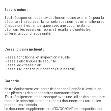
Essai d'usine :
Tout l'équipement est individuellement usine examinée pour la
sécurité et la représentation selon des normes internationales.
Chaque unité est embarquée avec une documentation
décrivant les essais entrepris et résultats d'unités les
différents pour chaque unité.
L'essai d'usine incluent :
-- essai fonctionnel et inspection visuelle
-- essais électriques de sécurité
-- essai de vitesse d'air
-- essai luxuriant de purification (si le besoin)
Garantie :
Notre équipement est garantie pendant 1 année à l'exclusion
des pièces et des accessoires consommables.
Tout l'équipement est embarqué avec une utilisation complète
manuelle accomplissent un rapport documentant toutes les
procédures d'essais.
Le document supplémentaire d'IO/OQ/GMP est disponible sur