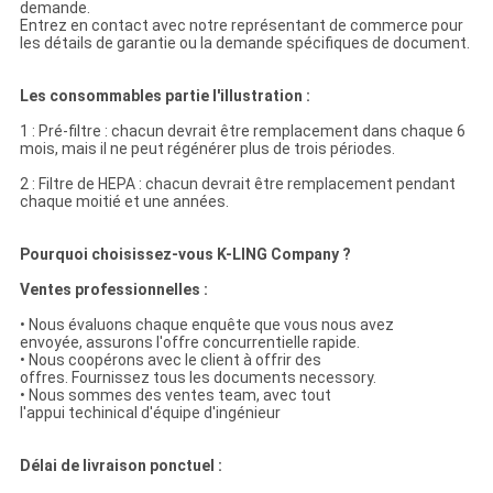
demande.
Entrez en contact avec notre représentant de commerce pour
les détails de garantie ou la demande spécifiques de document.
Les consommables partie l'illustration :
1 : Pré-filtre : chacun devrait être remplacement dans chaque 6
mois, mais il ne peut régénérer plus de trois périodes.
2 : Filtre de HEPA : chacun devrait être remplacement pendant
chaque moitié et une années.
Pourquoi choisissez-vous K-LING Company ?
Ventes professionnelles :
• Nous évaluons chaque enquête que vous nous avez
envoyée, assurons l'offre concurrentielle rapide.
• Nous coopérons avec le client à offrir des
offres. Fournissez tous les documents necessory.
• Nous sommes des ventes team, avec tout
l'appui techinical d'équipe d'ingénieur
Délai de livraison ponctuel :