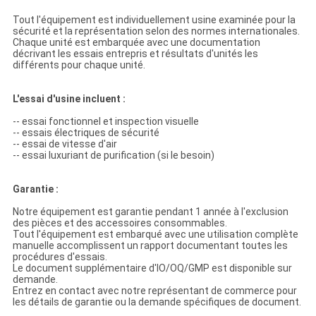
Tout l'équipement est individuellement usine examinée pour la
sécurité et la représentation selon des normes internationales.
Chaque unité est embarquée avec une documentation
décrivant les essais entrepris et résultats d'unités les
différents pour chaque unité.
L'essai d'usine incluent :
-- essai fonctionnel et inspection visuelle
-- essais électriques de sécurité
-- essai de vitesse d'air
-- essai luxuriant de purification (si le besoin)
Garantie :
Notre équipement est garantie pendant 1 année à l'exclusion
des pièces et des accessoires consommables.
Tout l'équipement est embarqué avec une utilisation complète
manuelle accomplissent un rapport documentant toutes les
procédures d'essais.
Le document supplémentaire d'IO/OQ/GMP est disponible sur
demande.
Entrez en contact avec notre représentant de commerce pour
les détails de garantie ou la demande spécifiques de document.