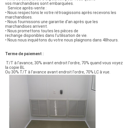
vos marchandises sont embarquées.
Service après-vente :
• Nous respectons le votre rétroagissons après recevons les
marchandises.
• Nous fournissons une garantie d'an après que les
marchandises arrivent.
• Nous promettons toutes les pièces de
rechange disponibles dans l'utilisation de vie.
• Nous nous inquiétons du votre nous plaignons dans 48hours.
Terme de paiement :
T/T à l'avance, 30% avant endroit l'ordre, 70% quand vous voyez
la copie BL
Ou 30% T/T à l'avance avant endroit l'ordre, 70% LC à vue.