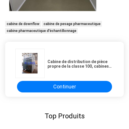
cabine de downflow
cabine de pesage pharmaceutique
cabine pharmaceutique d'échantillonnage
Cabine de distribution de pièce
propre de la classe 100, cabines
de Downflow d'acier inoxydable
Continuer
Top Produits