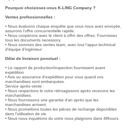
Pourquoi choisissez-vous K-LING Company ?
Ventes professionnelles :
• Nous évaluons chaque enquête que vous nous avez envoyée,
assurons l'offre concurrentielle rapide.
• Nous coopérons avec le client à offrir des offres. Fournissez
tous les documents necessory.
• Nous sommes des ventes team, avec tout l'appui techinical
d'équipe d'ingénieur
Délai de livraison ponctuel :
• Le rapport de production/inspection fournissent avant
expédition
• Avis ou assurance d'expédition pour vous quand vos
marchandises sont embarquées.
Service après-vente :
• Nous respectons le votre rétroagissons après recevons les
marchandises.
• Nous fournissons une garantie d'an après que les
marchandises arrivent.
• Nous promettons toutes les pièces de rechange disponibles
dans l'utilisation de vie.
• Nous nous inquiétons du votre nous plaignons dans 48hours.