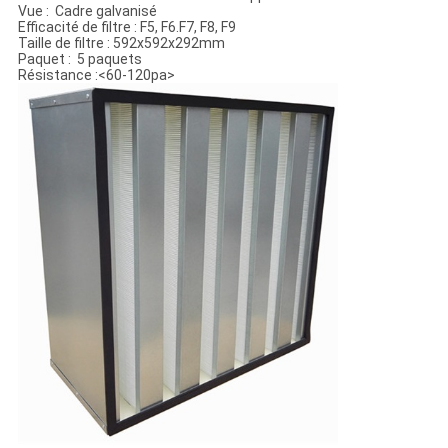
Vue : Cadre galvanisé
Efficacité de filtre : F5, F6.F7, F8, F9
Taille de filtre : 592x592x292mm
Paquet : 5 paquets
Résistance :
<60-120pa>