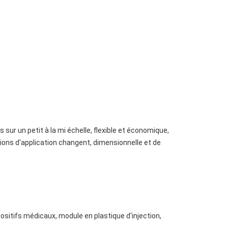
s sur un petit à la mi échelle, flexible et économique,
tions d'application changent, dimensionnelle et de
spositifs médicaux, module en plastique d'injection,