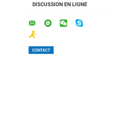
DISCUSSION EN LIGNE