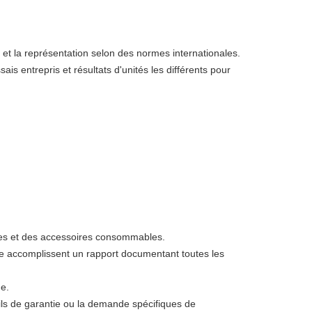
 et la représentation selon des normes internationales.
 entrepris et résultats d'unités les différents pour
ces et des accessoires consommables.
e accomplissent un rapport documentant toutes les
e.
ls de garantie ou la demande spécifiques de