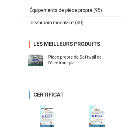
Équipements de pièce propre
(95)
cleanroom modulaire
(40)
LES MEILLEURS PRODUITS
Pièce propre de Softwall de
l'électronique
CERTIFICAT