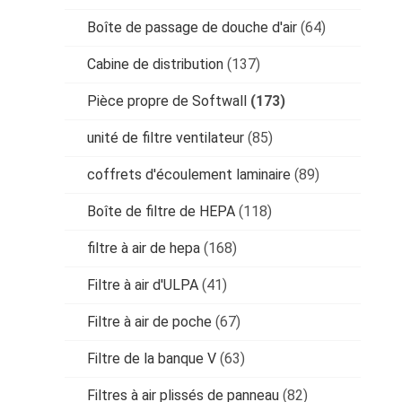
Boîte de passage de douche d'air
(64)
Cabine de distribution
(137)
Pièce propre de Softwall
(173)
unité de filtre ventilateur
(85)
coffrets d'écoulement laminaire
(89)
Boîte de filtre de HEPA
(118)
filtre à air de hepa
(168)
Filtre à air d'ULPA
(41)
Filtre à air de poche
(67)
Filtre de la banque V
(63)
Filtres à air plissés de panneau
(82)