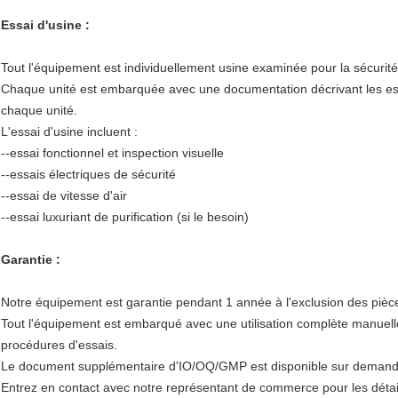
Essai d'usine :
Tout l'équipement est individuellement usine examinée pour la sécurité
Chaque unité est embarquée avec une documentation décrivant les essais
chaque unité.
L'essai d'usine incluent :
--essai fonctionnel et inspection visuelle
--essais électriques de sécurité
--essai de vitesse d'air
--essai luxuriant de purification (si le besoin)
Garantie :
Notre équipement est garantie pendant 1 année à l'exclusion des piè
Tout l'équipement est embarqué avec une utilisation complète manuell
procédures d'essais.
Le document supplémentaire d'IO/OQ/GMP est disponible sur demand
Entrez en contact avec notre représentant de commerce pour les détai