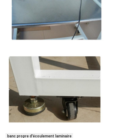
banc propre d'écoulement laminaire