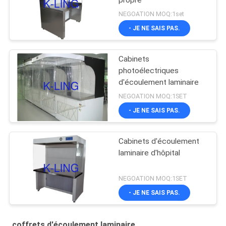
propre
NEGOATION MOQ:1set
- JE NE SAIS PAS.
Cabinets
photoélectriques
d'écoulement laminaire
NEGOATION MOQ:1SET
- JE NE SAIS PAS.
Cabinets d'écoulement
laminaire d'hôpital
NEGOATION MOQ:1SET
- JE NE SAIS PAS.
coffrets d'écoulement laminaire