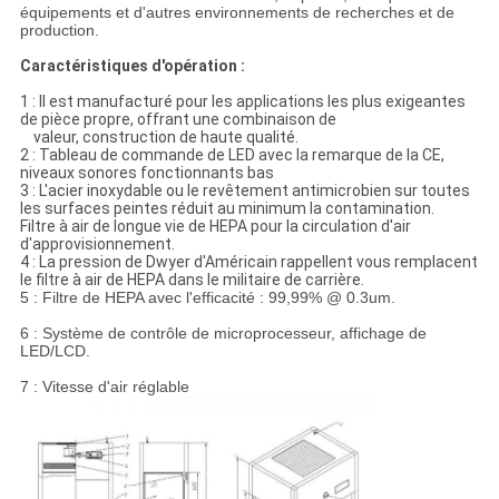
équipements et d'autres environnements de recherches et de
production.
Caractéristiques d'opération :
1 : Il est manufacturé pour les applications les plus exigeantes
de pièce propre, offrant une combinaison de
valeur, construction de haute qualité.
2 : Tableau de commande de LED avec la remarque de la CE,
niveaux sonores fonctionnants bas
3 : L'acier inoxydable ou le revêtement antimicrobien sur toutes
les surfaces peintes réduit au minimum la contamination.
Filtre à air de longue vie de HEPA pour la circulation d'air
d'approvisionnement.
4 : La pression de Dwyer d'Américain rappellent vous remplacent
le filtre à air de HEPA dans le militaire de carrière.
5 : Filtre de HEPA avec l'efficacité : 99,99% @ 0.3um.
6 : Système de contrôle de microprocesseur, affichage de
LED/LCD.
7 : Vitesse d'air réglable