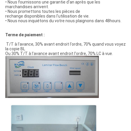
• Nous fournissons une garantie d'an après que les
marchandises arrivent.
• Nous promettons toutes les pièces de
rechange disponibles dans l'utilisation de vie.
• Nous nous inquiétons du votre nous plaignons dans 48hours.
Terme de paiement :
T/T à l'avance, 30% avant endroit l'ordre, 70% quand vous voyez
la copie BL
Ou 30% T/T à l'avance avant endroit l'ordre, 70% LC à vue.