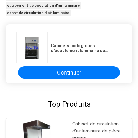
équipement de circulation d'air laminaire
capot de circulation d'air laminaire
Cabinets biologiques
d'écoulement laminaire de
sécurité pour le laboratoire de
recherche scientifique
Continuer
Top Produits
Cabinet de circulation
d'air laminaire de pièce