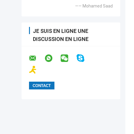
—— Mohamed Saad
JE SUIS EN LIGNE UNE
DISCUSSION EN LIGNE