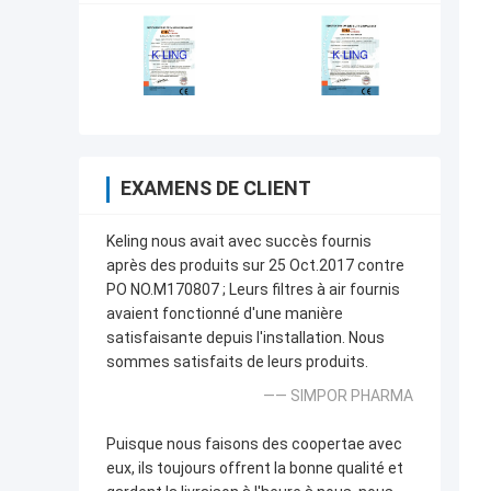
EXAMENS DE CLIENT
Keling nous avait avec succès fournis
après des produits sur 25 Oct.2017 contre
PO NO.M170807 ; Leurs filtres à air fournis
avaient fonctionné d'une manière
satisfaisante depuis l'installation. Nous
sommes satisfaits de leurs produits.
—— SIMPOR PHARMA
Puisque nous faisons des coopertae avec
eux, ils toujours offrent la bonne qualité et