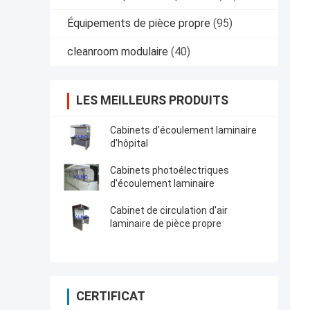
Équipements de pièce propre
(95)
cleanroom modulaire
(40)
LES MEILLEURS PRODUITS
Cabinets d'écoulement laminaire
d'hôpital
Cabinets photoélectriques
d'écoulement laminaire
Cabinet de circulation d'air
laminaire de pièce propre
CERTIFICAT