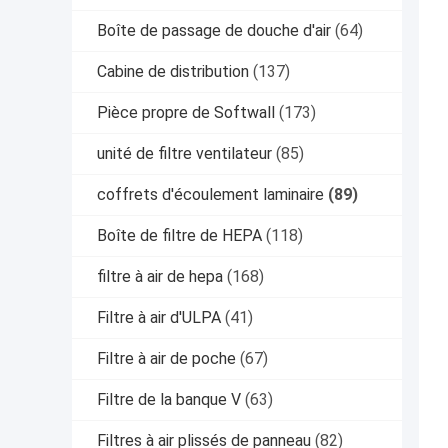
Boîte de passage de douche d'air
(64)
Cabine de distribution
(137)
Pièce propre de Softwall
(173)
unité de filtre ventilateur
(85)
coffrets d'écoulement laminaire
(89)
Boîte de filtre de HEPA
(118)
filtre à air de hepa
(168)
Filtre à air d'ULPA
(41)
Filtre à air de poche
(67)
Filtre de la banque V
(63)
Filtres à air plissés de panneau
(82)