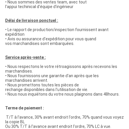
• Nous sommes des ventes team, avec tout
l'appui techinical d'équipe d'ingénieur
Délai de livraison ponctuel :
• Le rapport de production/inspection fournissent avant
expédition
• Avis ou assurance d'expédition pour vous quand
vos marchandises sont embarquées.
Service après-vente :
• Nous respectons le votre rétroagissons après recevons les
marchandises.
• Nous fournissons une garantie d'an après que les
marchandises arrivent.
• Nous promettons toutes les pièces de
rechange disponibles dans l'utilisation de vie.
• Nous nous inquiétons du votre nous plaignons dans 48hours.
Terme de paiement :
T/T à l'avance, 30% avant endroit l'ordre, 70% quand vous voyez
la copie BL
Ou 30% T/T à l'avance avant endroit l'ordre, 70% LC à vue.