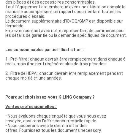
des pièces et des accessoires consommables.
Tout l'équipement est embarqué avec une utilisation complète
manuelle accomplissent un rapport documentant toutes les
procédures d'essais.
Le document supplémentaire d'IO/OQ/GMP est disponible sur
demande.
Entrez en contact avec notre représentant de commerce pour
les détails de garantie ou la demande spécifiques de document.
Les consommables partie l'illustration :
1 : Pré-filtre : chacun devrait être remplacement dans chaque 6
mois, mais il ne peut régénérer plus de trois périodes.
2 : Filtre de HEPA : chacun devrait être remplacement pendant
chaque moitié et une années.
Pourquoi choisissez-vous K-LING Company ?
Ventes professionnelles :
• Nous évaluons chaque enquête que vous nous avez
envoyée, assurons l'offre concurrentielle rapide.
• Nous coopérons avec le client à offrir des
offres. Fournissez tous les documents necessory.