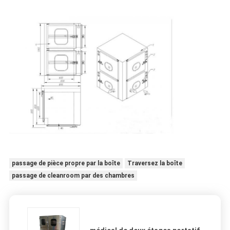
passage de pièce propre par la boîte
Traversez la boîte
passage de cleanroom par des chambres