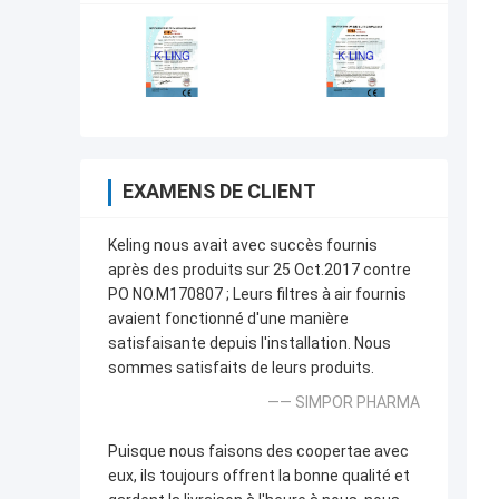
EXAMENS DE CLIENT
Keling nous avait avec succès fournis
après des produits sur 25 Oct.2017 contre
PO NO.M170807 ; Leurs filtres à air fournis
avaient fonctionné d'une manière
satisfaisante depuis l'installation. Nous
sommes satisfaits de leurs produits.
—— SIMPOR PHARMA
Puisque nous faisons des coopertae avec
eux, ils toujours offrent la bonne qualité et