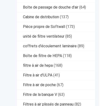
Boîte de passage de douche d'air
(64)
Cabine de distribution
(137)
Pièce propre de Softwall
(173)
unité de filtre ventilateur
(85)
coffrets d'écoulement laminaire
(89)
Boîte de filtre de HEPA
(118)
filtre à air de hepa
(168)
Filtre à air d'ULPA
(41)
Filtre à air de poche
(67)
Filtre de la banque V
(63)
Filtres à air plissés de panneau
(82)