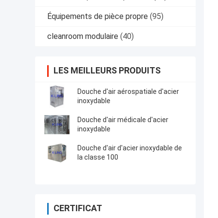
Équipements de pièce propre
(95)
cleanroom modulaire
(40)
LES MEILLEURS PRODUITS
Douche d'air aérospatiale d'acier
inoxydable
Douche d'air médicale d'acier
inoxydable
Douche d'air d'acier inoxydable de
la classe 100
CERTIFICAT