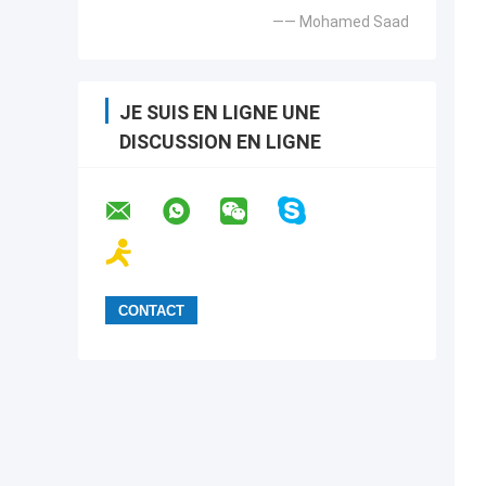
—— Mohamed Saad
JE SUIS EN LIGNE UNE
DISCUSSION EN LIGNE