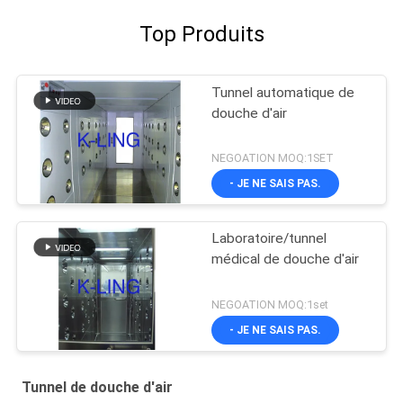
Top Produits
Tunnel automatique de
douche d'air
NEGOATION MOQ:1SET
- JE NE SAIS PAS.
Laboratoire/tunnel
médical de douche d'air
NEGOATION MOQ:1set
- JE NE SAIS PAS.
Tunnel de douche d'air