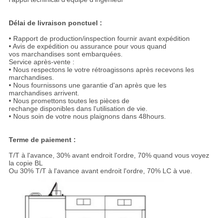
Délai de livraison ponctuel :
• Rapport de production/inspection fournir avant expédition
• Avis de expédition ou assurance pour vous quand
vos marchandises sont embarquées.
Service après-vente :
• Nous respectons le votre rétroagissons après recevons les
marchandises.
• Nous fournissons une garantie d'an après que les
marchandises arrivent.
• Nous promettons toutes les pièces de
rechange disponibles dans l'utilisation de vie.
• Nous soin de votre nous plaignons dans 48hours.
Terme de paiement :
T/T à l'avance, 30% avant endroit l'ordre, 70% quand vous voyez
la copie BL
Ou 30% T/T à l'avance avant endroit l'ordre, 70% LC à vue.