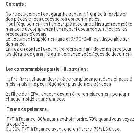
Garantie :
Notre équipement est garantie pendant 1 année à l'exclusion
des pièces et des accessoires consommables.
Tout l'équipement est embarqué avec une utilisation complète
manuelle accomplissent un rapport documentant toutes les
procédures d'essais.
Le document supplémentaire d'IO/OQ/GMP est disponible sur
demande.
Entrez en contact avec notre représentant de commerce pour
les détails de garantie ou la demande spécifiques de document.
Les consommables partie l'illustration :
1 : Pré-filtre : chacun devrait être remplacement dans chaque 6
mois, mais il ne peut régénérer plus de trois périodes.
2 : Filtre de HEPA : chacun devrait être remplacement pendant
chaque moitié et une années.
Terme de paiement :
T/T à l'avance, 30% avant endroit l'ordre, 70% quand vous voyez
la copie BL
Ou 30% T/T à l'avance avant endroit l'ordre, 70% LC à vue.