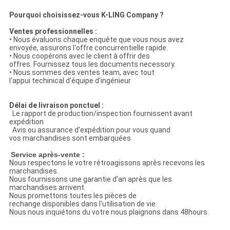
Pourquoi choisissez-vous K-LING Company ?
Ventes professionnelles :
• Nous évaluons chaque enquête que vous nous avez
envoyée, assurons l'offre concurrentielle rapide.
• Nous coopérons avec le client à offrir des
offres. Fournissez tous les documents necessory.
• Nous sommes des ventes team, avec tout
l'appui techinical d'équipe d'ingénieur
Délai de livraison ponctuel :
Le rapport de production/inspection fournissent avant
expédition
Avis ou assurance d'expédition pour vous quand
vos marchandises sont embarquées
Service après-vente :
Nous respectons le votre rétroagissons après recevons les
marchandises.
Nous fournissons une garantie d'an après que les
marchandises arrivent.
Nous promettons toutes les pièces de
rechange disponibles dans l'utilisation de vie.
Nous nous inquiétons du votre nous plaignons dans 48hours.