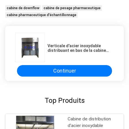
cabine de downflow
cabine de pesage pharmaceutique
cabine pharmaceutique d'échantillonnage
Verticale d'acier inoxydable
distribuant en bas de la cabine
pharmaceutique
d'échantillonnage de cabine
d'écoulement
Continuer
Top Produits
Cabine de distribution
d'acier inoxydable