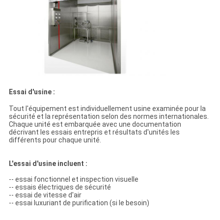
Essai d'usine :
Tout l'équipement est individuellement usine examinée pour la
sécurité et la représentation selon des normes internationales.
Chaque unité est embarquée avec une documentation
décrivant les essais entrepris et résultats d'unités les
différents pour chaque unité.
L'essai d'usine incluent :
-- essai fonctionnel et inspection visuelle
-- essais électriques de sécurité
-- essai de vitesse d'air
-- essai luxuriant de purification (si le besoin)