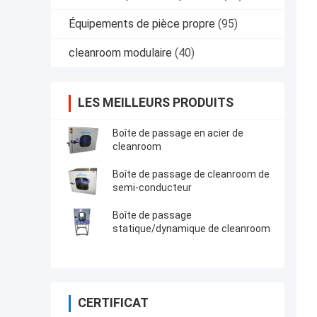
Équipements de pièce propre
(95)
cleanroom modulaire
(40)
LES MEILLEURS PRODUITS
Boîte de passage en acier de
cleanroom
Boîte de passage de cleanroom de
semi-conducteur
Boîte de passage
statique/dynamique de cleanroom
CERTIFICAT