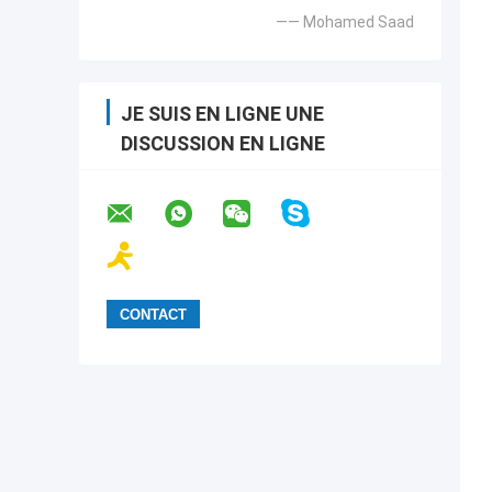
—— Mohamed Saad
JE SUIS EN LIGNE UNE
DISCUSSION EN LIGNE