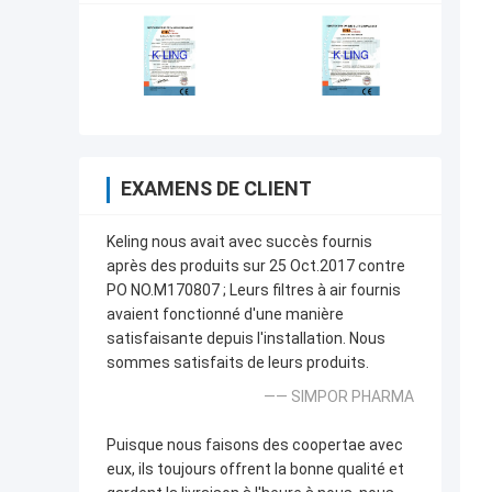
EXAMENS DE CLIENT
Keling nous avait avec succès fournis
après des produits sur 25 Oct.2017 contre
PO NO.M170807 ; Leurs filtres à air fournis
avaient fonctionné d'une manière
satisfaisante depuis l'installation. Nous
sommes satisfaits de leurs produits.
—— SIMPOR PHARMA
Puisque nous faisons des coopertae avec
eux, ils toujours offrent la bonne qualité et