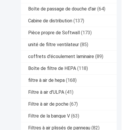
Boîte de passage de douche d'air
(64)
Cabine de distribution
(137)
Pièce propre de Softwall
(173)
unité de filtre ventilateur
(85)
coffrets d'écoulement laminaire
(89)
Boîte de filtre de HEPA
(118)
filtre à air de hepa
(168)
Filtre à air d'ULPA
(41)
Filtre à air de poche
(67)
Filtre de la banque V
(63)
Filtres à air plissés de panneau
(82)