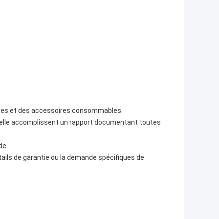
ièces et des accessoires consommables.
elle accomplissent un rapport documentant toutes
de.
ails de garantie ou la demande spécifiques de