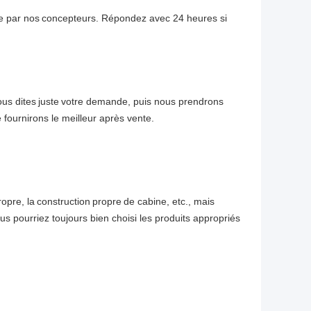
re par nos
concepteurs. Répondez avec 24 heures si
us dites
juste
votre demande, puis nous prendrons
 fournirons le meilleur après vente.
opre, la
construction
propre
de cabine, etc., mais
us pourriez toujours bien choisi les produits appropriés