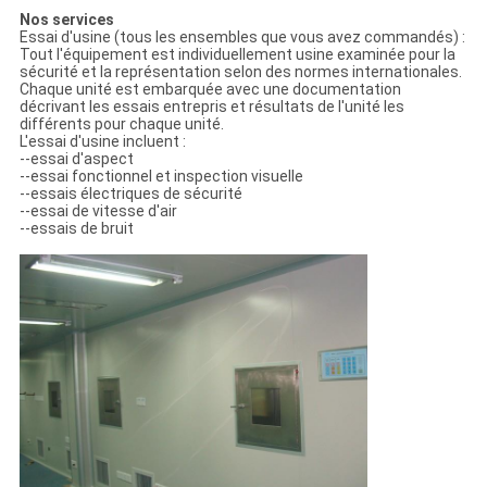
Nos services
Essai d'usine (tous les ensembles que vous avez commandés) :
Tout l'équipement est individuellement usine examinée pour la
sécurité et la représentation selon des normes internationales.
Chaque unité est embarquée avec une documentation
décrivant les essais entrepris et résultats de l'unité les
différents pour chaque unité.
L'essai d'usine incluent :
--essai d'aspect
--essai fonctionnel et inspection visuelle
--essais électriques de sécurité
--essai de vitesse d'air
--essais de bruit