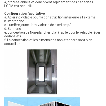
4, professionnels et conçoivent rapidement des capacités.
L'OEM est accueilli.
Configuration facultative :
a. Acier inoxydable pour la construction intérieure et externe
b. Interphone
c. Lumière jaune ultra-violette de sterilamp/
d. Sonnerie
e. conception de Non-plancher-plat (facile pour le véhicule léger
dedans et)
f. La conception et les dimensions non standard sont bien
accueillies