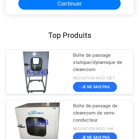
Continuer
Top Produits
Boîte de passage
statique/dynamique de
cleanroom
NEGOATION MOQ:1SET
- JE NE SAIS PAS.
Boîte de passage de
cleanroom de semi-
conducteur
NEGOATION MOQ:1set
- JE NE SAIS PAS.