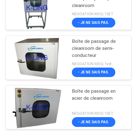
cleanroom
NEGOATION MOQ:1SET
- JE NE SAIS PAS.
Boîte de passage de
cleanroom de semi-
conducteur
NEGOATION MOQ:1set
- JE NE SAIS PAS.
Boîte de passage en
acier de cleanroom
NEGOATION MOQ:1SET
- JE NE SAIS PAS.