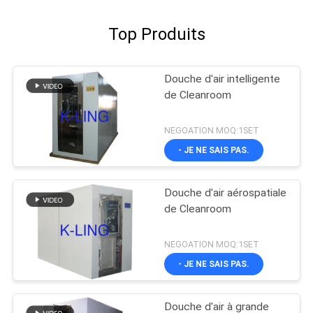
Top Produits
Douche d'air intelligente
de Cleanroom
NEGOATION MOQ:1SET
- JE NE SAIS PAS.
Douche d'air aérospatiale
de Cleanroom
NEGOATION MOQ:1SET
- JE NE SAIS PAS.
Douche d'air à grande