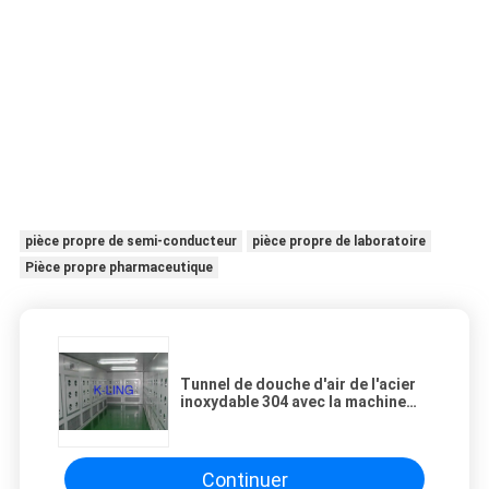
pièce propre de semi-conducteur
pièce propre de laboratoire
Pièce propre pharmaceutique
Tunnel de douche d'air de l'acier
inoxydable 304 avec la machine
unique de nettoyage
Continuer