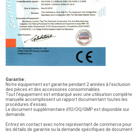
Garantie :
Notre équipement est garantie pendant 2 années à l'exclusion
des pièces et des accessoires consommables.
Tout l'équipement est embarqué avec une utilisation complète
manuelle accomplissent un rapport documentant toutes les
procédures d'essais.
Le document supplémentaire d'IO/OQ/GMP est disponible sur
demande.
Entrez en contact avec notre représentant de commerce pour
les détails de garantie ou la demande spécifiques de document.