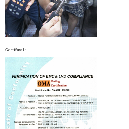
Certificat :