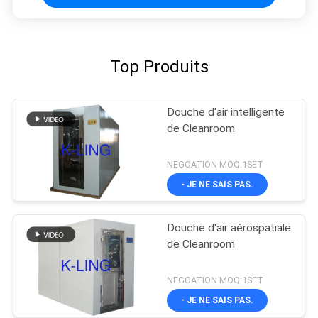
Top Produits
Douche d'air intelligente
de Cleanroom
NEGOATION MOQ:1SET
- JE NE SAIS PAS.
Douche d'air aérospatiale
de Cleanroom
NEGOATION MOQ:1SET
- JE NE SAIS PAS.