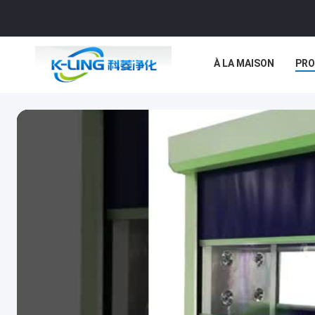
À LA MAISON
PRO
NOUVELLES
LES 